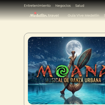
Entretenimiento
Negocios
Salud
Guía Vive Medellín