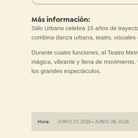
Más información:
Stilo Urbano celebra 15 años de trayect
combina danza urbana, teatro, visuales 
Durante cuatro funciones, el Teatro Metr
mágica, vibrante y llena de movimiento. U
los grandes espectáculos.
-
Hora:
JUNIO 27, 2026
JUNIO 28, 2026