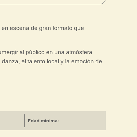
a en escena de gran formato que
umergir al público en una atmósfera
 danza, el talento local y la emoción de
Edad mínima: