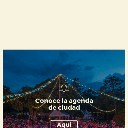
Distrito Creativo
Ver
Conoce la agenda
de ciudad
Aquí