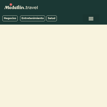
Negocios
Entretenimiento
Salud