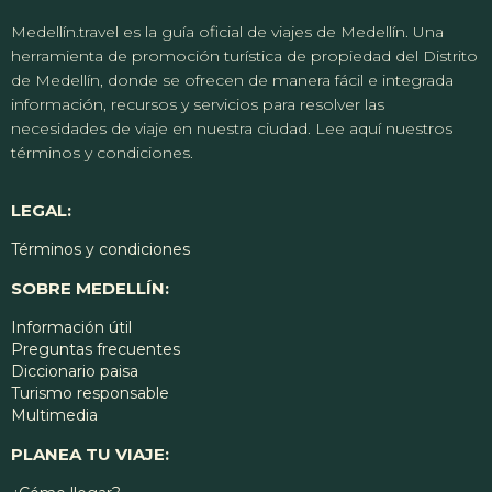
Medellín.travel es la guía oficial de viajes de Medellín. Una
herramienta de promoción turística de propiedad del Distrito
de Medellín, donde se ofrecen de manera fácil e integrada
información, recursos y servicios para resolver las
necesidades de viaje en nuestra ciudad. Lee aquí nuestros
términos y condiciones.
LEGAL:
Términos y condiciones
SOBRE MEDELLÍN:
Información útil
Preguntas frecuentes
Diccionario paisa
Turismo responsable
Multimedia
PLANEA TU VIAJE: