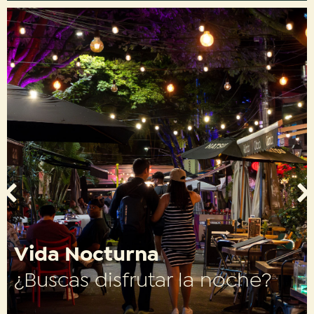
Vida Nocturna
¿Buscas disfrutar la noche?