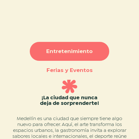
Entretenimiento
Ferias y Eventos
¡La ciudad que nunca
deja de sorprenderte!
Medellín es una ciudad que siempre tiene algo
nuevo para ofrecer. Aquí, el arte transforma los
espacios urbanos, la gastronomía invita a explorar
sabores locales e internacionales, el deporte reúne