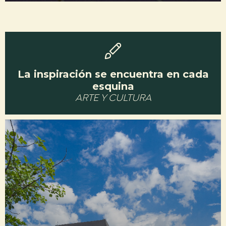
La inspiración se encuentra en cada
esquina
ARTE Y CULTURA