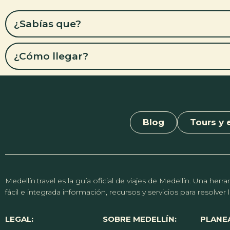
¿Sabías que?
¿Cómo llegar?
Blog
Tours y 
Medellín.travel es la guía oficial de viajes de Medellín. Una h
fácil e integrada información, recursos y servicios para resolve
LEGAL:
SOBRE MEDELLÍN:
PLANEA