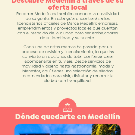
Descubre Medellín a través de su
oferta local
Recorrer Medellín es también conocer la creatividad
de su gente. En esta guía encontrarás a los
licenciatarios oficiales de Marca Medellín: empresas,
emprendimientos y proyectos locales que cuentan
con el respaldo de la ciudad para ser embajadores
de su identidad y su talento.
Cada una de estas marcas ha pasado por un
proceso de revisión y licenciamiento, lo que las
convierte en opciones de total confianza para
acompañarte en tu viaje. Desde servicios de
movilidad y diseño hasta gastronomía, moda y
bienestar, aquí tienes una selección de aliados
recomendados para vivir, disfrutar y recorrer la
ciudad con tranquilidad.
Dónde quedarte en Medellín