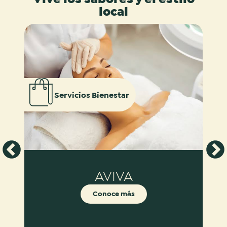
local
Servicios Bienestar
AVIVA
Conoce más