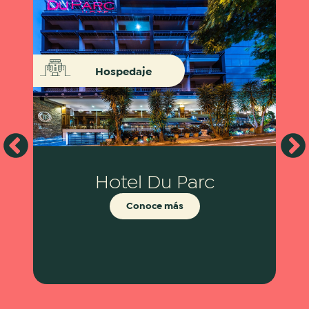
Hospedaje
Hotel Du Parc
Conoce más