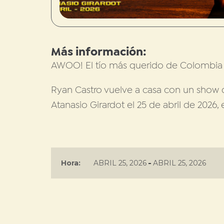
Más información:
AWOO! El tío más querido de Colombia r
Ryan Castro vuelve a casa con un show q
Atanasio Girardot el 25 de abril de 2026,
-
Hora:
ABRIL 25, 2026
ABRIL 25, 2026