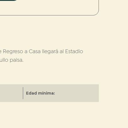
 Regreso a Casa llegará al Estadio
llo paisa.
Edad mínima: