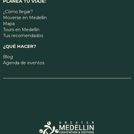
PLANEA TU VIAJE:
¿Cómo llegar?
Moverse en Medellín
Mapa
Tours en Medellín
Tus recomendados
¿QUÉ HACER?
Blog
Agenda de eventos