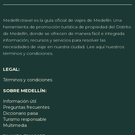
Medellín.travel es la guía oficial de viajes de Medellín. Una
herramienta de promoción turística de propiedad del Distrito
de Medellín, donde se ofrecen de manera fácil e integrada
información, recursos y servicios para resolver las
necesidades de viaje en nuestra ciudad. Lee aquí nuestros
términos y condiciones.
LEGAL:
Términos y condiciones
SOBRE MEDELLÍN:
Información útil
Preguntas frecuentes
Diccionario paisa
Turismo responsable
Multimedia