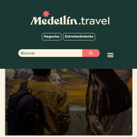
Negocios
Entretenimiento