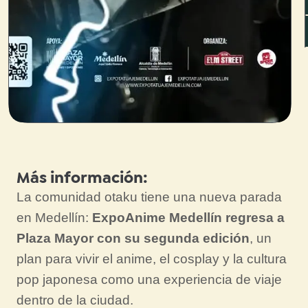
Más información:
La comunidad otaku tiene una nueva parada
en Medellín:
ExpoAnime Medellín regresa a
Plaza Mayor con su segunda edición
, un
plan para vivir el anime, el cosplay y la cultura
pop japonesa como una experiencia de viaje
dentro de la ciudad.