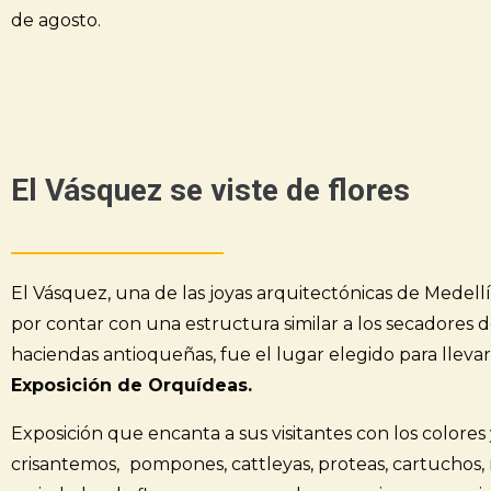
de agosto.
El Vásquez se viste de flores
El Vásquez, una de las joyas arquitectónicas de Medellí
por contar con una estructura similar a los secadores d
haciendas antioqueñas, fue el lugar elegido para llevar
Exposición de Orquídeas.
Exposición que encanta a sus visitantes con los colores
crisantemos,
pompones, cattleyas, proteas, cartuchos,