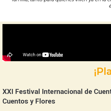
¡Pl
XXI Festival Internacional de Cuen
Cuentos y Flores