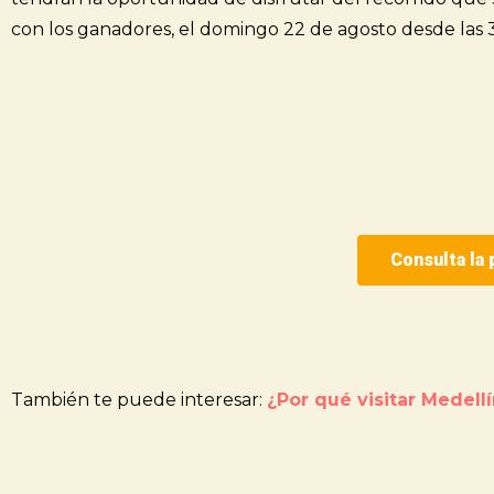
con los ganadores, el domingo 22 de agosto desde las 3
Consulta la
También te puede interesar:
¿Por qué visitar Medellí