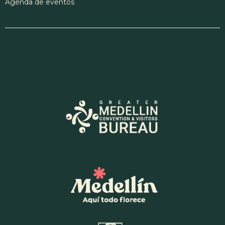
Agenda de eventos