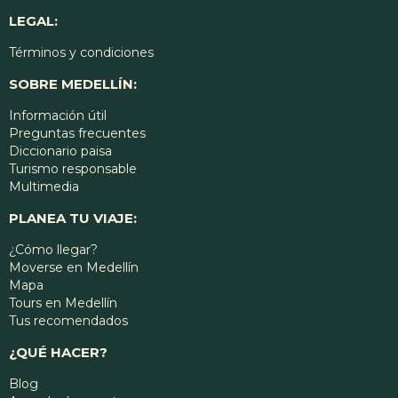
LEGAL:
Términos y condiciones
SOBRE MEDELLÍN:
Información útil
Preguntas frecuentes
Diccionario paisa
Turismo responsable
Multimedia
PLANEA TU VIAJE:
¿Cómo llegar?
Moverse en Medellín
Mapa
Tours en Medellín
Tus recomendados
¿QUÉ HACER?
Blog