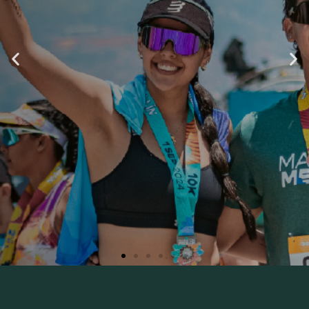
Deporte y