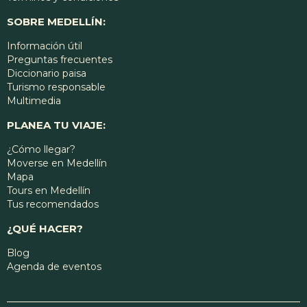
SOBRE MEDELLÍN:
Información útil
Preguntas frecuentes
Diccionario paisa
Turismo responsable
Multimedia
PLANEA TU VIAJE:
¿Cómo llegar?
Moverse en Medellín
Mapa
Tours en Medellín
Tus recomendados
¿QUÉ HACER?
Blog
Agenda de eventos