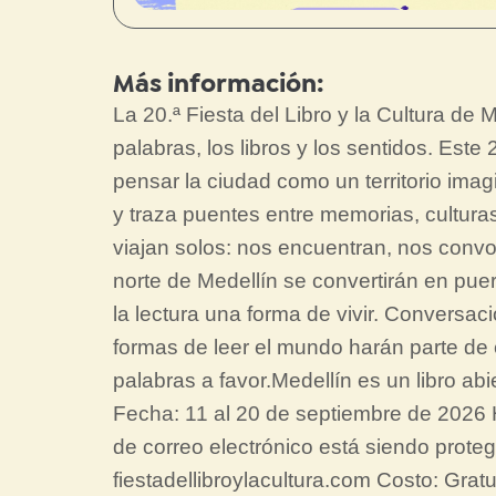
Más información:
La 20.ª Fiesta del Libro y la Cultura de
palabras, los libros y los sentidos. Este
pensar la ciudad como un territorio ima
y traza puentes entre memorias, culturas
viajan solos: nos encuentran, nos convo
norte de Medellín se convertirán en puer
la lectura una forma de vivir. Conversac
formas de leer el mundo harán parte de
palabras a favor.Medellín es un libro abi
Fecha: 11 al 20 de septiembre de 2026 H
de correo electrónico está siendo proteg
fiestadellibroylacultura.com Costo: Gratu