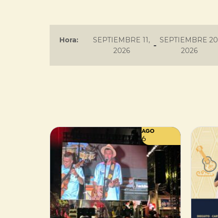
Hora:
SEPTIEMBRE 11,
SEPTIEMBRE 20
-
2026
2026
AGO
6