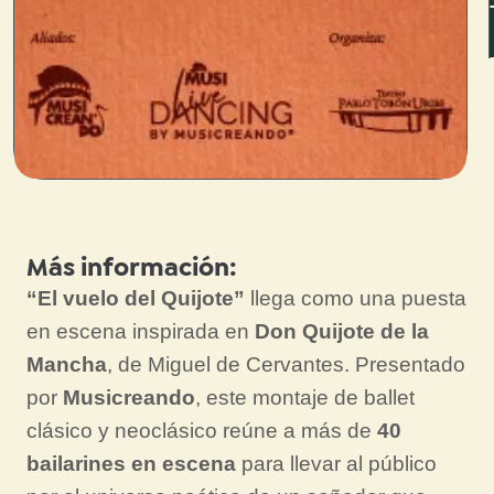
Más información:
“El vuelo del Quijote”
llega como una puesta
en escena inspirada en
Don Quijote de la
Mancha
, de Miguel de Cervantes. Presentado
por
Musicreando
, este montaje de ballet
clásico y neoclásico reúne a más de
40
bailarines en escena
para llevar al público