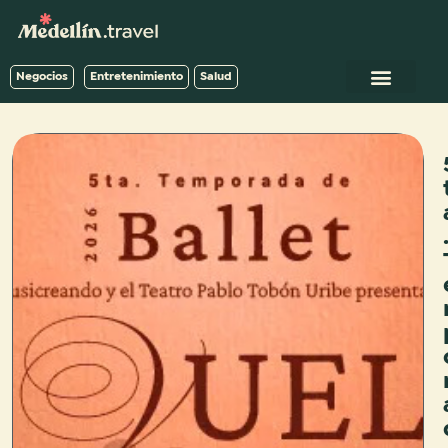
Negocios
Entretenimiento
Salud