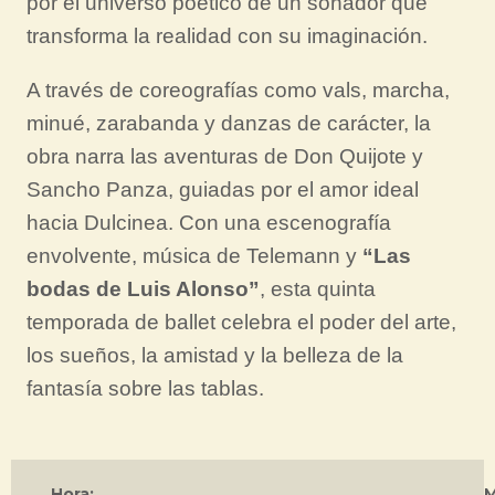
por el universo poético de un soñador que
transforma la realidad con su imaginación.
A través de coreografías como vals, marcha,
minué, zarabanda y danzas de carácter, la
obra narra las aventuras de Don Quijote y
Sancho Panza, guiadas por el amor ideal
hacia Dulcinea. Con una escenografía
envolvente, música de Telemann y
“Las
bodas de Luis Alonso”
, esta quinta
temporada de ballet celebra el poder del arte,
los sueños, la amistad y la belleza de la
fantasía sobre las tablas.
Hora: