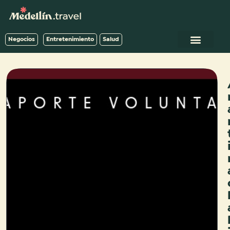
Negocios
Entretenimiento
Salud