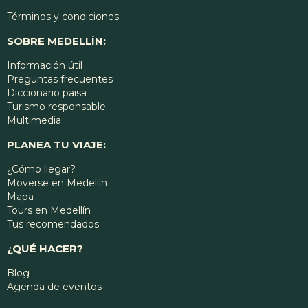
Términos y condiciones
SOBRE MEDELLÍN:
Información útil
Preguntas frecuentes
Diccionario paisa
Turismo responsable
Multimedia
PLANEA TU VIAJE:
¿Cómo llegar?
Moverse en Medellín
Mapa
Tours en Medellín
Tus recomendados
¿QUÉ HACER?
Blog
Agenda de eventos