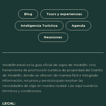
Blog
Tours y experiencias
Inteligencia Turística
Agenda
Reuniones
Medellín.travel es la guía oficial de viajes de Medellín. Una
herramienta de promoción turística de propiedad del Distrito
de Medellín, donde se ofrecen de manera fácil e integrada
información, recursos y servicios para resolver las
necesidades de viaje en nuestra ciudad. Lee aquí nuestros
términos y condiciones.
LEGAL: