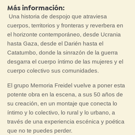
Más información:
Una historia de despojo que atraviesa
cuerpos, territorios y fronteras y reverbera en
el horizonte contemporáneo, desde Ucrania
hasta Gaza, desde el Darién hasta el
Catatumbo, donde la sinrazón de la guerra
desgarra el cuerpo íntimo de las mujeres y el
cuerpo colectivo sus comunidades.
El grupo Memoria Freidel vuelve a poner esta
potente obra en la escena, a sus 50 años de
su creación, en un montaje que conecta lo
íntimo y lo colectivo, lo rural y lo urbano, a
través de una experiencia escénica y poética
que no te puedes perder.