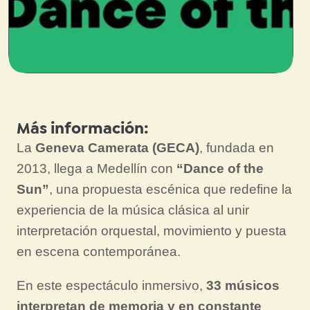
Más información:
La
Geneva Camerata (GECA)
, fundada en
2013, llega a Medellín con
“Dance of the
Sun”
, una propuesta escénica que redefine la
experiencia de la música clásica al unir
interpretación orquestal, movimiento y puesta
en escena contemporánea.
En este espectáculo inmersivo,
33 músicos
interpretan de memoria y en constante