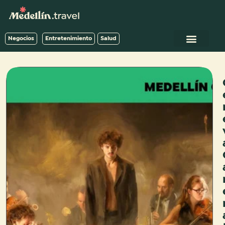
Negocios
Entretenimiento
Salud