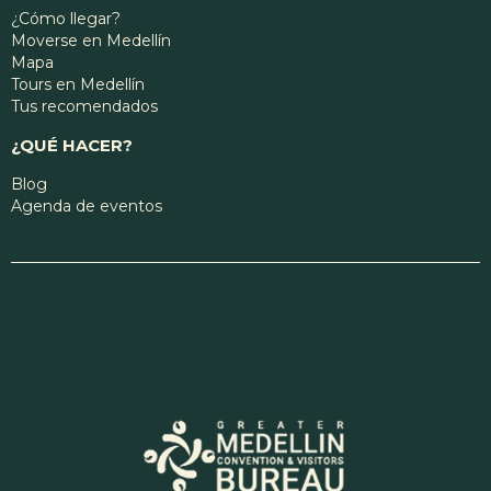
¿Cómo llegar?
Moverse en Medellín
Mapa
Tours en Medellín
Tus recomendados
¿QUÉ HACER?
Blog
Agenda de eventos