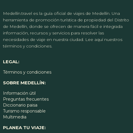
Medellín.travel es la guía oficial de viajes de Medellín. Una
herramienta de promoción turística de propiedad del Distrito
de Medellín, donde se ofrecen de manera fácil e integrada
información, recursos y servicios para resolver las
necesidades de viaje en nuestra ciudad. Lee aquí nuestros
términos y condiciones.
LEGAL:
Términos y condiciones
SOBRE MEDELLÍN:
Información útil
Preguntas frecuentes
Diccionario paisa
Turismo responsable
Multimedia
PLANEA TU VIAJE: