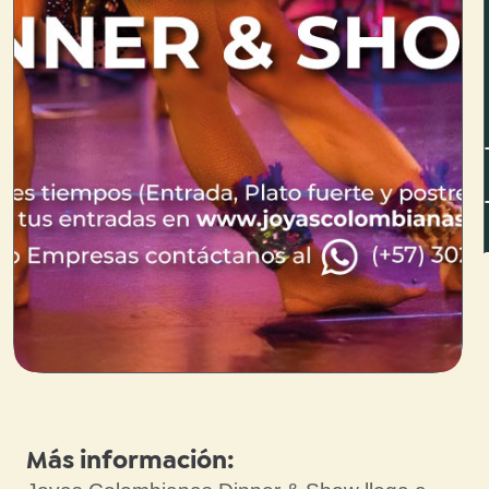
Más información: