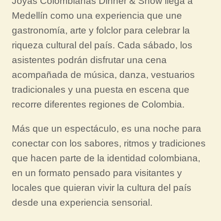
Joyas Colombianas Dinner & Show llega a
Medellín como una experiencia que une
gastronomía, arte y folclor para celebrar la
riqueza cultural del país. Cada sábado, los
asistentes podrán disfrutar una cena
acompañada de música, danza, vestuarios
tradicionales y una puesta en escena que
recorre diferentes regiones de Colombia.
Más que un espectáculo, es una noche para
conectar con los sabores, ritmos y tradiciones
que hacen parte de la identidad colombiana,
en un formato pensado para visitantes y
locales que quieran vivir la cultura del país
desde una experiencia sensorial.