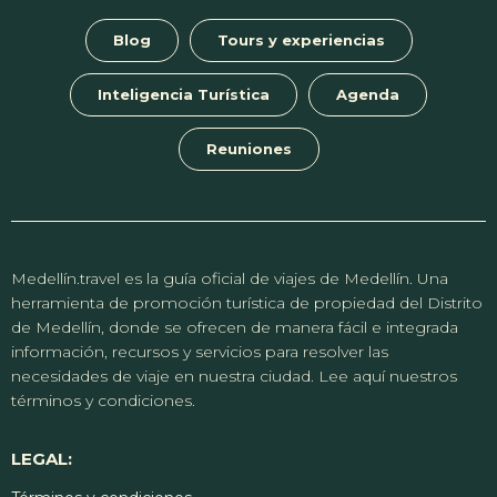
Blog
Tours y experiencias
Inteligencia Turística
Agenda
Reuniones
Medellín.travel es la guía oficial de viajes de Medellín. Una
herramienta de promoción turística de propiedad del Distrito
de Medellín, donde se ofrecen de manera fácil e integrada
información, recursos y servicios para resolver las
necesidades de viaje en nuestra ciudad. Lee aquí nuestros
términos y condiciones.
LEGAL: