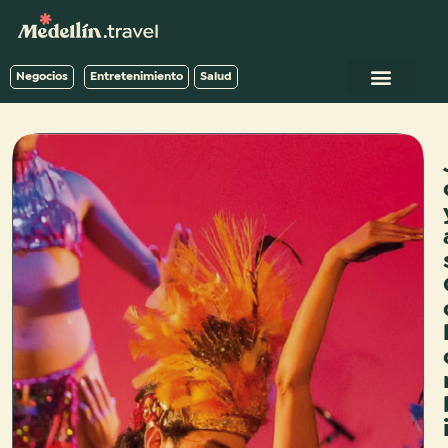
Negocios
Entretenimiento
Salud