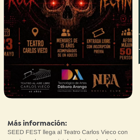
Más información:
SEED FEST llega al Teatro Carlos Vieco con