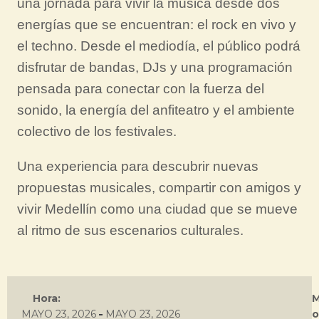
una jornada para vivir la música desde dos
energías que se encuentran: el rock en vivo y
el techno. Desde el mediodía, el público podrá
disfrutar de bandas, DJs y una programación
pensada para conectar con la fuerza del
sonido, la energía del anfiteatro y el ambiente
colectivo de los festivales.
Una experiencia para descubrir nuevas
propuestas musicales, compartir con amigos y
vivir Medellín como una ciudad que se mueve
al ritmo de sus escenarios culturales.
Hora:
-
MAYO 23, 2026
MAYO 23, 2026
o