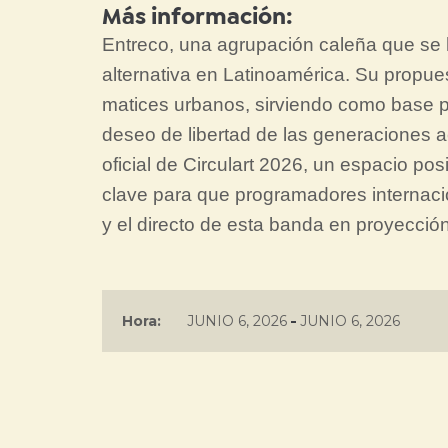
Más información:
Entreco, una agrupación caleña que se
alternativa en Latinoamérica. Su propues
matices urbanos, sirviendo como base pa
deseo de libertad de las generaciones 
oficial de Circulart 2026, un espacio po
clave para que programadores internacio
y el directo de esta banda en proyección
-
Hora:
JUNIO 6, 2026
JUNIO 6, 2026