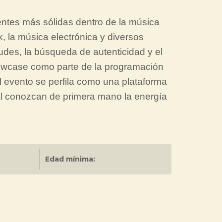
ntes más sólidas dentro de la música
, la música electrónica y diversos
udes, la búsqueda de autenticidad y el
howcase como parte de la programación
El evento se perfila como una plataforma
cal conozcan de primera mano la energía
Edad mínima: