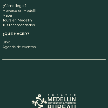
¿Cómo llegar?
Moverse en Medellín
Mapa
Tours en Medellín
Tus recomendados
¿QUÉ HACER?
Blog
Agenda de eventos