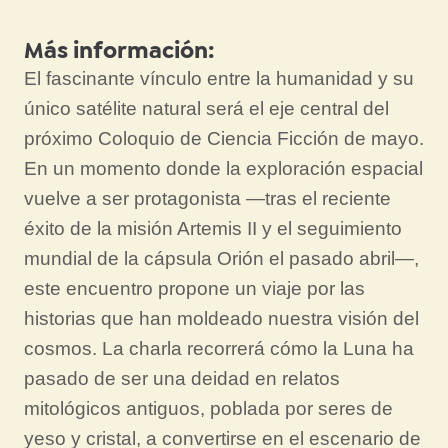
Más información:
El fascinante vínculo entre la humanidad y su
único satélite natural será el eje central del
próximo Coloquio de Ciencia Ficción de mayo.
En un momento donde la exploración espacial
vuelve a ser protagonista —tras el reciente
éxito de la misión Artemis II y el seguimiento
mundial de la cápsula Orión el pasado abril—,
este encuentro propone un viaje por las
historias que han moldeado nuestra visión del
cosmos. La charla recorrerá cómo la Luna ha
pasado de ser una deidad en relatos
mitológicos antiguos, poblada por seres de
yeso y cristal, a convertirse en el escenario de