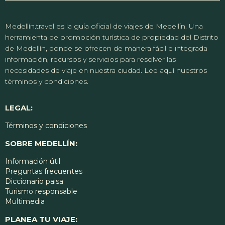
Medellín.travel es la guía oficial de viajes de Medellín. Una
herramienta de promoción turística de propiedad del Distrito
de Medellín, donde se ofrecen de manera fácil e integrada
información, recursos y servicios para resolver las
necesidades de viaje en nuestra ciudad. Lee aquí nuestros
términos y condiciones.
LEGAL:
Términos y condiciones
SOBRE MEDELLÍN:
Información útil
Preguntas frecuentes
Diccionario paisa
Turismo responsable
Multimedia
PLANEA TU VIAJE: