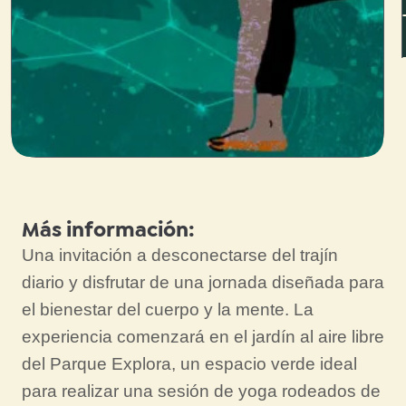
Más información:
Una invitación a desconectarse del trajín
diario y disfrutar de una jornada diseñada para
el bienestar del cuerpo y la mente. La
experiencia comenzará en el jardín al aire libre
del Parque Explora, un espacio verde ideal
para realizar una sesión de yoga rodeados de