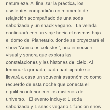
naturaleza. Al finalizar la práctica, los
asistentes compartirán un momento de
relajación acompañado de una soda
saborizada y un snack vegano. La velada
continuará con un viaje hacia el cosmos bajo
el domo del Planetario, donde se proyectará el
show “Animales celestes”, una inmersión
visual y sonora que explora las
constelaciones y las historias del cielo. Al
terminar la jornada, cada participante se
llevará a casa un souvenir astronómico como
recuerdo de esta noche que conecta el
equilibrio interior con los misterios del
universo. El evento incluye: 1 soda
saborizada y 1 snack vegano 1 función show