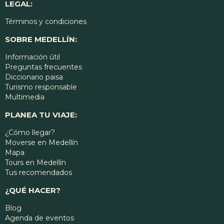
LEGAL:
Términos y condiciones
SOBRE MEDELLÍN:
Información útil
Preguntas frecuentes
Diccionario paisa
Turismo responsable
Multimedia
PLANEA TU VIAJE:
¿Cómo llegar?
Moverse en Medellín
Mapa
Tours en Medellín
Tus recomendados
¿QUÉ HACER?
Blog
Agenda de eventos