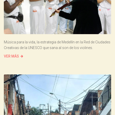
Música para la vida, la estrategia de Medellín en la Red de Ciudades
Creativas de la UNESCO que sana al son de los violines.
VER MÁS