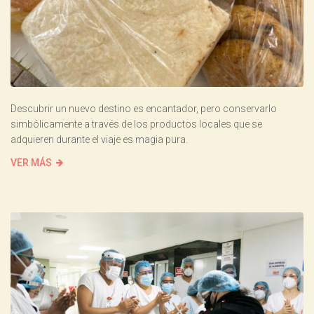
Descubrir un nuevo destino es encantador, pero conservarlo
simbólicamente a través de los productos locales que se
adquieren durante el viaje es magia pura.
VER MÁS