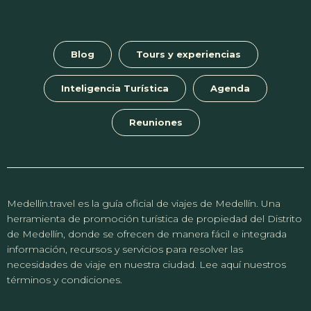
Blog
Tours y experiencias
Inteligencia Turística
Agenda
Reuniones
Medellín.travel es la guía oficial de viajes de Medellín. Una
herramienta de promoción turística de propiedad del Distrito
de Medellín, donde se ofrecen de manera fácil e integrada
información, recursos y servicios para resolver las
necesidades de viaje en nuestra ciudad. Lee aquí nuestros
términos y condiciones.