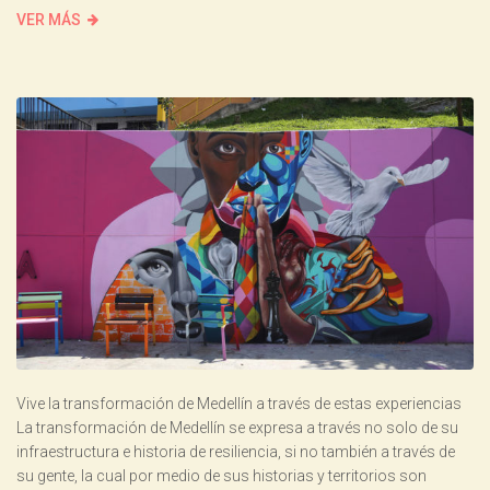
VER MÁS
Vive la transformación de Medellín a través de estas experiencias
La transformación de Medellín se expresa a través no solo de su
infraestructura e historia de resiliencia, si no también a través de
su gente, la cual por medio de sus historias y territorios son