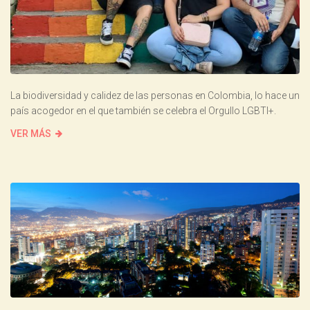
La biodiversidad y calidez de las personas en Colombia, lo hace un
país acogedor en el que también se celebra el Orgullo LGBTI+.
VER MÁS