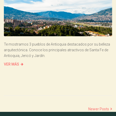
Te mostramos 3 pueblos de Antioquia destacados por su belleza
arquitectónica. Conoce los principales atractivos de Santa Fe de
Antioquia, Jericó y Jardín.
VER MÁS
Newer Posts