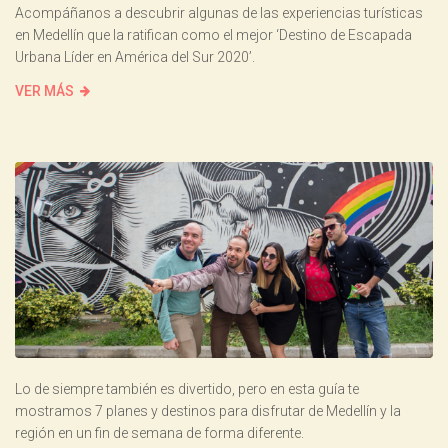
Acompáñanos a descubrir algunas de las experiencias turísticas
en Medellín que la ratifican como el mejor ‘Destino de Escapada
Urbana Líder en América del Sur 2020’.
VER MÁS
Lo de siempre también es divertido, pero en esta guía te
mostramos 7 planes y destinos para disfrutar de Medellín y la
región en un fin de semana de forma diferente.