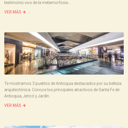
testimonio vivo de la metamorfosis...
VER MÁS
Te mostramos 3 pueblos de Antioquia destacados por su belleza
arquitectónica. Conoce los principales atractivos de Santa Fe de
Antioquia, Jericó y Jardín.
VER MÁS