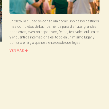
En 2026, la ciudad se consolida como uno de los destinos
más completos de Latinoamérica para disfrutar grandes
conciertos, eventos deportivos, ferias, festivales culturales
y encuentros internacionales, todo en un mismo lugar y
con una energía que se siente desde que llegas.
VER MÁS