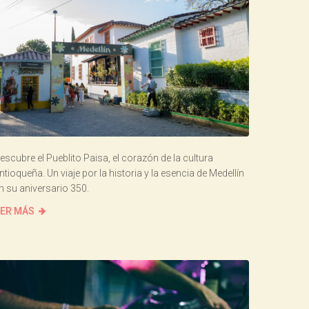
escubre el Pueblito Paisa, el corazón de la cultura
ntioqueña. Un viaje por la historia y la esencia de Medellín
n su aniversario 350.
ER MÁS