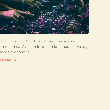
escubre por qué Medellín es la capital musical de
atinoamérica. Vive su entretenimiento, ritmos, festivales y
oches que florecen.
ER MÁS