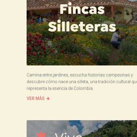
Camina entre jardines, escucha historias campesinas y
descubre cómo nace una silleta, una tradición cultural qu
representa la esencia de Colombia.
VER MÁS