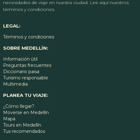
necesidades de viaje en nuestra ciudad. Lee aquí nuestros
términos y condiciones.
LEGAL:
Términos y condiciones
SOBRE MEDELLÍN:
Información útil
Preguntas frecuentes
Diccionario paisa
Turismo responsable
Multimedia
PLANEA TU VIAJE:
¿Cómo llegar?
Moverse en Medellín
Mapa
Tours en Medellín
Tus recomendados