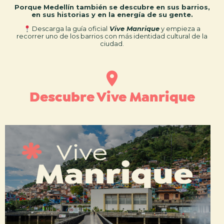
Porque Medellín también se descubre en sus barrios,
en sus historias y en la energía de su gente.
Descarga la guía oficial
Vive Manrique
y empieza a
recorrer uno de los barrios con más identidad cultural de la
ciudad.
Descubre Vive Manrique