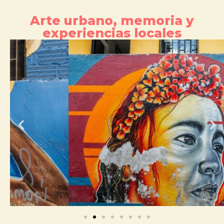
Arte urbano, memoria y
experiencias locales