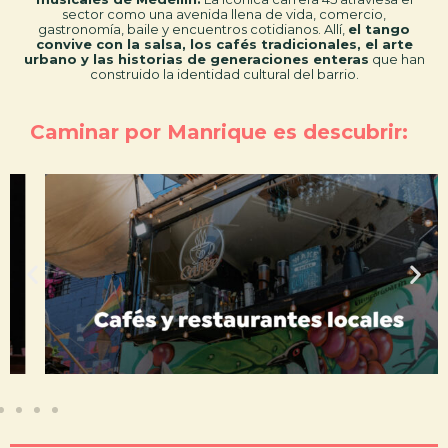
sector como una avenida llena de vida, comercio,
gastronomía, baile y encuentros cotidianos. Allí,
el tango
convive con la salsa, los cafés tradicionales, el arte
urbano y las historias de generaciones enteras
que han
construido la identidad cultural del barrio.
Caminar por Manrique es descubrir: