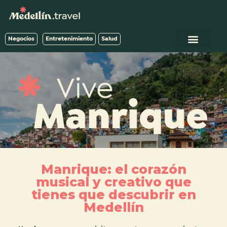
Negocios
Entretenimiento
Salud
Manrique: el corazón
musical y creativo que
tienes que descubrir en
Medellín