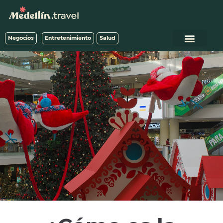
Negocios
Entretenimiento
Salud