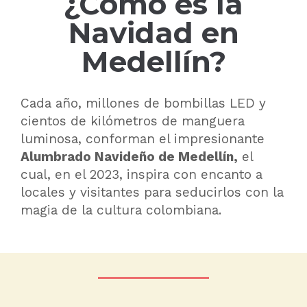
¿Cómo es la
Navidad en
Medellín?
Cada año, millones de bombillas LED y
cientos de kilómetros de manguera
luminosa, conforman el impresionante
Alumbrado Navideño de Medellín,
el
cual, en el 2023, inspira con encanto a
locales y visitantes para seducirlos con la
magia de la cultura colombiana.