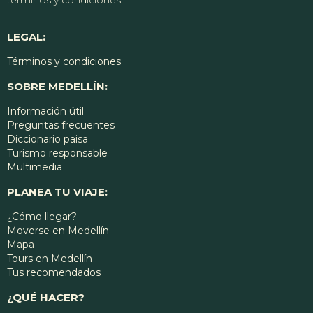
LEGAL:
Términos y condiciones
SOBRE MEDELLÍN:
Información útil
Preguntas frecuentes
Diccionario paisa
Turismo responsable
Multimedia
PLANEA TU VIAJE:
¿Cómo llegar?
Moverse en Medellín
Mapa
Tours en Medellín
Tus recomendados
¿QUÉ HACER?