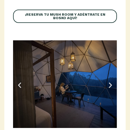
¡RESERVA TU MUSH ROOM Y ADÉNTRATE EN
BOSKO AQUÍ!