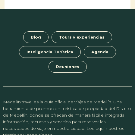
Blog
Tours y experiencias
Inteligencia Turística
Agenda
Reuniones
Medellín.travel es la guía oficial de viajes de Medellín. Una
herramienta de promoción turística de propiedad del Distrito
de Medellín, donde se ofrecen de manera fácil e integrada
información, recursos y servicios para resolver las
necesidades de viaje en nuestra ciudad. Lee aquí nuestros
términos y condiciones.