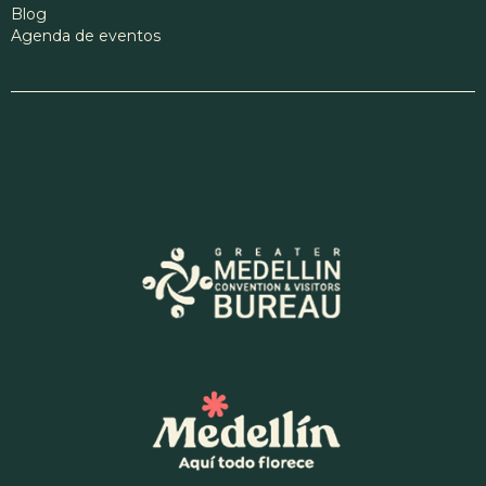
Blog
Agenda de eventos