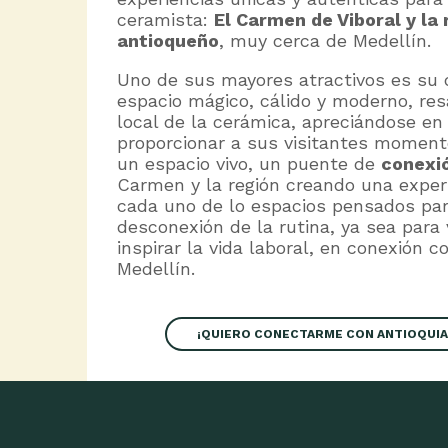
ceramista:
El Carmen de Viboral y la 
antioqueño
, muy cerca de Medellín.
Uno de sus mayores atractivos es su 
espacio mágico, cálido y moderno, res
local de la cerámica, apreciándose en
proporcionar a sus visitantes momen
un espacio vivo, un puente de
conexió
Carmen y la región creando una exper
cada uno de lo espacios pensados par
desconexión de la rutina, ya sea para
inspirar la vida laboral, en conexión 
Medellín.
¡QUIERO CONECTARME CON ANTIOQUIA