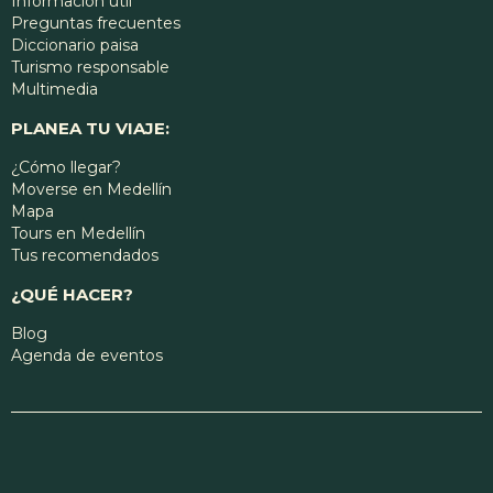
Información útil
Preguntas frecuentes
Diccionario paisa
Turismo responsable
Multimedia
PLANEA TU VIAJE:
¿Cómo llegar?
Moverse en Medellín
Mapa
Tours en Medellín
Tus recomendados
¿QUÉ HACER?
Blog
Agenda de eventos