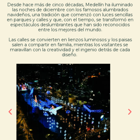
Desde hace más de cinco décadas, Medellín ha iluminado
las noches de diciembre con los famosos alumbrados
navideños, una tradición que comenzó con luces sencillas
en parques y calles y que, con el tiempo, se transformó en
espectáculos deslumbrantes que han sido reconocidos
entre los mejores del mundo.
Las calles se convierten en lienzos luminosos y los paisas
salen a compartir en familia, mientras los visitantes se
maravillan con la creatividad y el ingenio detrás de cada
diseño.