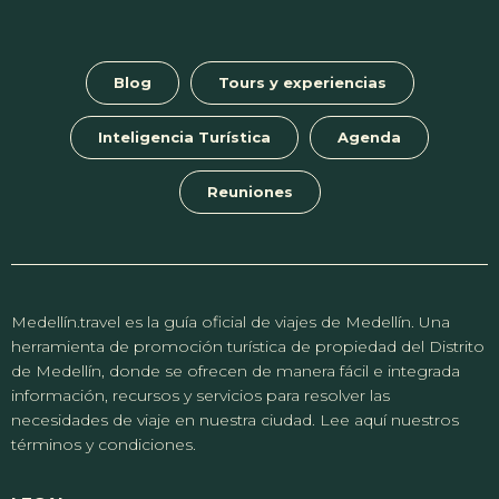
Blog
Tours y experiencias
Inteligencia Turística
Agenda
Reuniones
Medellín.travel es la guía oficial de viajes de Medellín. Una
herramienta de promoción turística de propiedad del Distrito
de Medellín, donde se ofrecen de manera fácil e integrada
información, recursos y servicios para resolver las
necesidades de viaje en nuestra ciudad. Lee aquí nuestros
términos y condiciones.