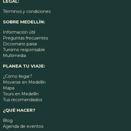
LEGAL:
Términos y condiciones
SOBRE MEDELLÍN:
Información útil
Preguntas frecuentes
Diccionario paisa
Turismo responsable
Multimedia
PLANEA TU VIAJE:
¿Cómo llegar?
Moverse en Medellín
Mapa
Tours en Medellín
Tus recomendados
¿QUÉ HACER?
Blog
Agenda de eventos