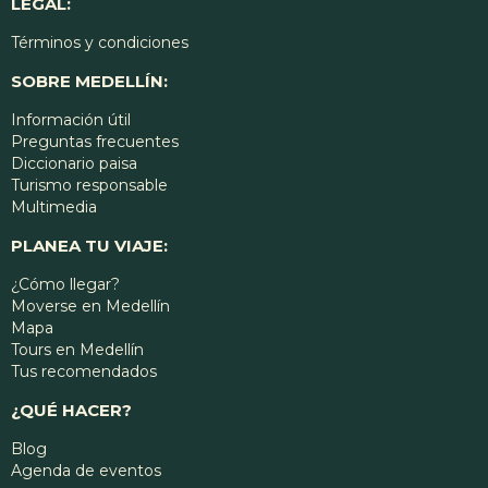
LEGAL:
Términos y condiciones
SOBRE MEDELLÍN:
Información útil
Preguntas frecuentes
Diccionario paisa
Turismo responsable
Multimedia
PLANEA TU VIAJE:
¿Cómo llegar?
Moverse en Medellín
Mapa
Tours en Medellín
Tus recomendados
¿QUÉ HACER?
Blog
Agenda de eventos