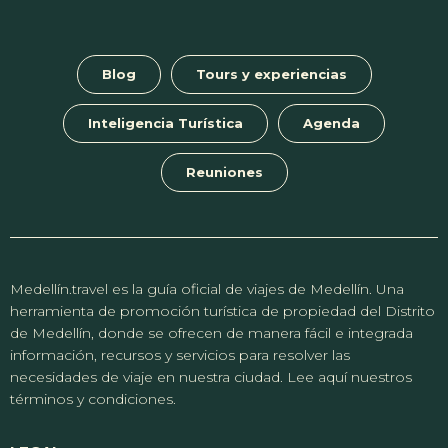
Blog
Tours y experiencias
Inteligencia Turística
Agenda
Reuniones
Medellín.travel es la guía oficial de viajes de Medellín. Una
herramienta de promoción turística de propiedad del Distrito
de Medellín, donde se ofrecen de manera fácil e integrada
información, recursos y servicios para resolver las
necesidades de viaje en nuestra ciudad. Lee aquí nuestros
términos y condiciones.