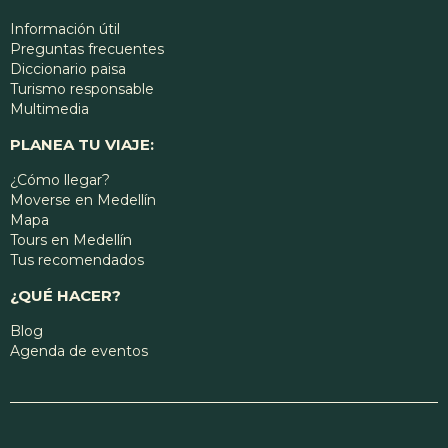
Información útil
Preguntas frecuentes
Diccionario paisa
Turismo responsable
Multimedia
PLANEA TU VIAJE:
¿Cómo llegar?
Moverse en Medellín
Mapa
Tours en Medellín
Tus recomendados
¿QUÉ HACER?
Blog
Agenda de eventos