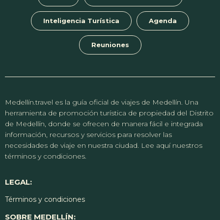
Inteligencia Turística
Agenda
Reuniones
Medellín.travel es la guía oficial de viajes de Medellín. Una
herramienta de promoción turística de propiedad del Distrito
de Medellín, donde se ofrecen de manera fácil e integrada
información, recursos y servicios para resolver las
necesidades de viaje en nuestra ciudad. Lee aquí nuestros
términos y condiciones.
LEGAL:
Términos y condiciones
SOBRE MEDELLÍN: