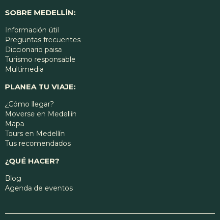
SOBRE MEDELLÍN:
Información útil
Preguntas frecuentes
Diccionario paisa
Turismo responsable
Multimedia
PLANEA TU VIAJE:
¿Cómo llegar?
Moverse en Medellín
Mapa
Tours en Medellín
Tus recomendados
¿QUÉ HACER?
Blog
Agenda de eventos