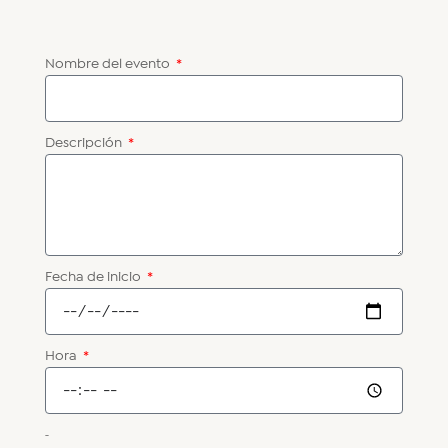
Nombre del evento
Descripción
Fecha de inicio
Hora
-