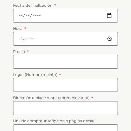
Fecha de finalización
Hora
Precio
Lugar (Nombre recinto)
Dirección (enlace maps o nomenclatura)
Link de compra, inscripción o página oficial