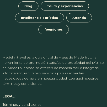
Blog
Tours y experiencias
Inteligencia Turística
Agenda
Reuniones
Medellín.travel es la guía oficial de viajes de Medellín. Una
herramienta de promoción turística de propiedad del Distrito
de Medellín, donde se ofrecen de manera fácil e integrada
información, recursos y servicios para resolver las
necesidades de viaje en nuestra ciudad. Lee aquí nuestros
términos y condiciones.
LEGAL:
Términos y condiciones