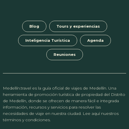
Blog
Tours y experiencias
Inteligencia Turística
Agenda
Reuniones
Medellín.travel es la guía oficial de viajes de Medellín. Una
herramienta de promoción turística de propiedad del Distrito
de Medellín, donde se ofrecen de manera fácil e integrada
información, recursos y servicios para resolver las
necesidades de viaje en nuestra ciudad. Lee aquí nuestros
términos y condiciones.