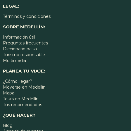
LEGAL:
Términos y condiciones
SOBRE MEDELLÍN:
Información útil
Preguntas frecuentes
Diccionario paisa
Turismo responsable
Multimedia
PLANEA TU VIAJE:
¿Cómo llegar?
Moverse en Medellín
Mapa
Tours en Medellín
Tus recomendados
¿QUÉ HACER?
Blog