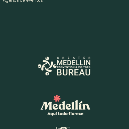
Agenda de eventos