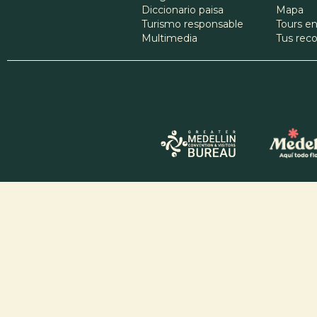
Diccionario paisa
Mapa
Turismo responsable
Tours en
Multimedia
Tus re