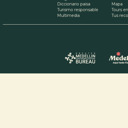
Diccionario paisa
Mapa
Turismo responsable
Tours en
Multimedia
Tus re