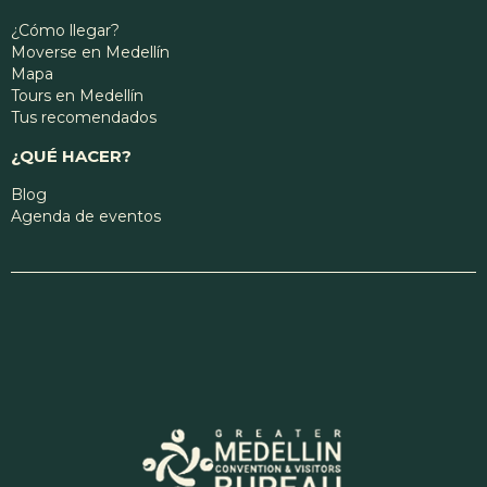
¿Cómo llegar?
Moverse en Medellín
Mapa
Tours en Medellín
Tus recomendados
¿QUÉ HACER?
Blog
Agenda de eventos