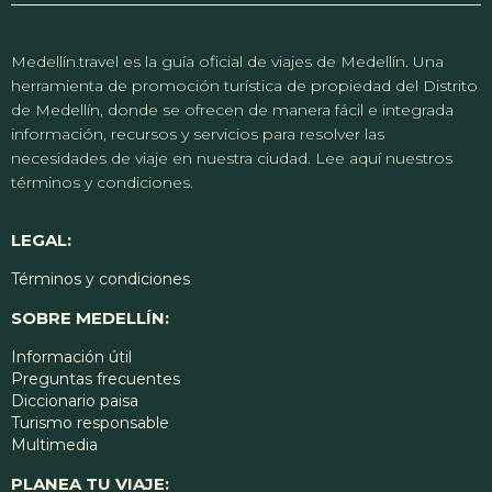
Medellín.travel es la guía oficial de viajes de Medellín. Una
herramienta de promoción turística de propiedad del Distrito
de Medellín, donde se ofrecen de manera fácil e integrada
información, recursos y servicios para resolver las
necesidades de viaje en nuestra ciudad. Lee aquí nuestros
términos y condiciones.
LEGAL:
Términos y condiciones
SOBRE MEDELLÍN:
Información útil
Preguntas frecuentes
Diccionario paisa
Turismo responsable
Multimedia
PLANEA TU VIAJE: