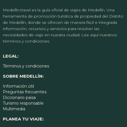
Medellín.travel es la guía oficial de viajes de Medellín. Una
herramienta de promoción turística de propiedad del Distrito
de Medellín, donde se ofrecen de manera fácil e integrada
información, recursos y servicios para resolver las
necesidades de viaje en nuestra ciudad. Lee aquí nuestros
términos y condiciones.
LEGAL:
Términos y condiciones
SOBRE MEDELLÍN:
Información útil
Preguntas frecuentes
Diccionario paisa
Turismo responsable
Multimedia
PLANEA TU VIAJE: