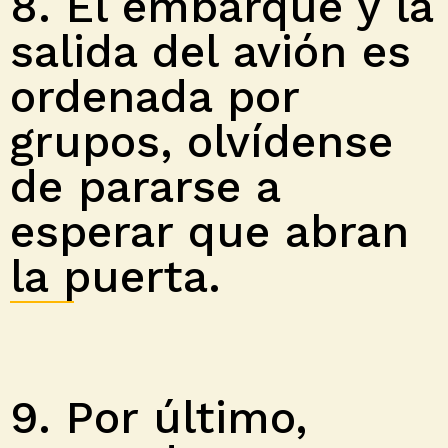
8. El embarque y la
salida del avión es
ordenada por
grupos, olvídense
de pararse a
esperar que abran
la puerta.
9. Por último,