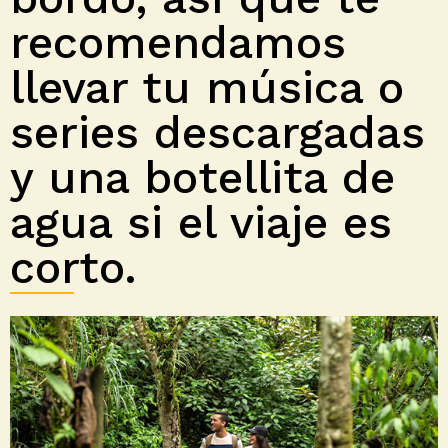
recomendamos
llevar tu música o
series descargadas
y una botellita de
agua si el viaje es
corto.