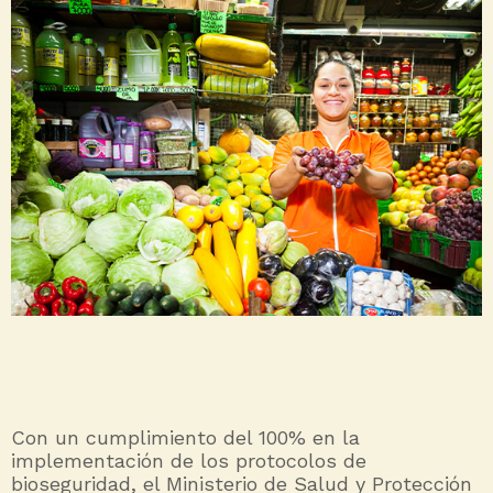
Con un cumplimiento del 100% en la
implementación de los protocolos de
bioseguridad, el Ministerio de Salud y Protección