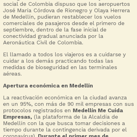
social de Colombia dispuso que los aeropuertos
José María Córdova de Rionegro y Olaya Herrera
de Medellín, pudieran restablecer los vuelos
comerciales de pasajeros desde el primero de
septiembre, dentro de la fase inicial de
conectividad gradual anunciada por la
Aeronáutica Civil de Colombia.
El llamado a todos los viajeros es a cuidarse y
cuidar a los demás practicando todas las
medidas de bioseguridad en las terminales
aéreas.
Apertura económica en Medellín
La reactivación económica en la ciudad avanza
en un 95%, con más de 90 mil empresas con sus
protocolos registrados en
Medellín Me Cuida
Empresas,
(la plataforma de la Alcaldía de
Medellín con la que busca tomar decisiones a
tiempo durante la contingencia derivada por el
coronavirus).
Durante el primer mes de