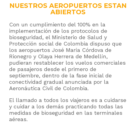
NUESTROS AEROPUERTOS ESTAN
ABIERTOS
Con un cumplimiento del 100% en la
implementación de los protocolos de
bioseguridad, el Ministerio de Salud y
Protección social de Colombia dispuso que
los aeropuertos José María Córdova de
Rionegro y Olaya Herrera de Medellín,
pudieran restablecer los vuelos comerciales
de pasajeros desde el primero de
septiembre, dentro de la fase inicial de
conectividad gradual anunciada por la
Aeronáutica Civil de Colombia.
El llamado a todos los viajeros es a cuidarse
y cuidar a los demás practicando todas las
medidas de bioseguridad en las terminales
aéreas.