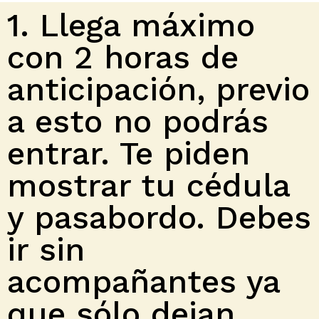
1. Llega máximo
con 2 horas de
anticipación, previo
a esto no podrás
entrar. Te piden
mostrar tu cédula
y pasabordo. Debes
ir sin
acompañantes ya
que sólo dejan