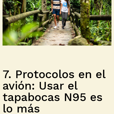
7. Protocolos en el
avión: Usar el
tapabocas N95 es
lo más