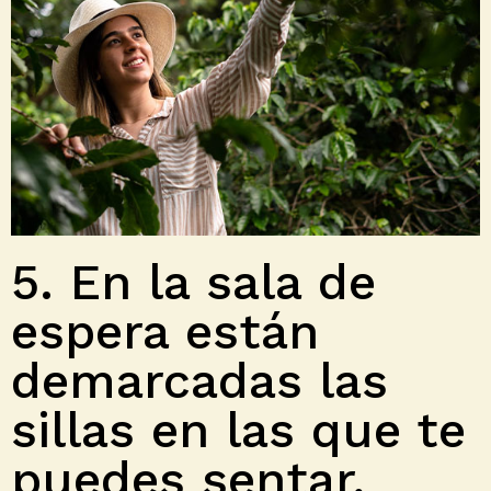
5. En la sala de
espera están
demarcadas las
sillas en las que te
puedes sentar,