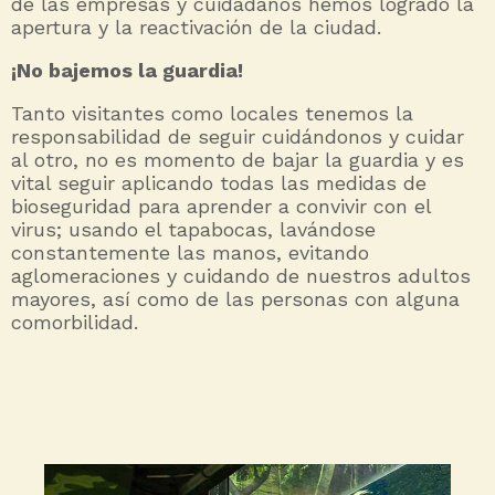
de las empresas y cuidadanos hemos logrado la
apertura y la reactivación de la ciudad.
¡No bajemos la guardia!
Tanto visitantes como locales tenemos la
responsabilidad de seguir cuidándonos y cuidar
al otro, no es momento de bajar la guardia y es
vital seguir aplicando todas las medidas de
bioseguridad para aprender a convivir con el
virus; usando el tapabocas, lavándose
constantemente las manos, evitando
aglomeraciones y cuidando de nuestros adultos
mayores, así como de las personas con alguna
comorbilidad.