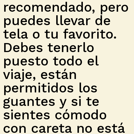
recomendado, pero
puedes llevar de
tela o tu favorito.
Debes tenerlo
puesto todo el
viaje, están
permitidos los
guantes y si te
sientes cómodo
con careta no está