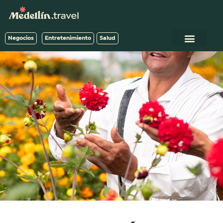
Negocios
Entretenimiento
Salud