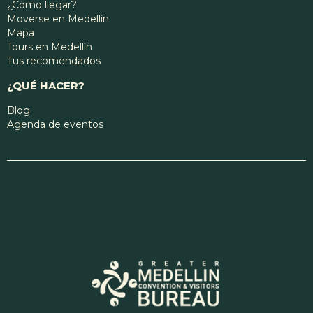
¿Cómo llegar?
Moverse en Medellín
Mapa
Tours en Medellín
Tus recomendados
¿QUÉ HACER?
Blog
Agenda de eventos