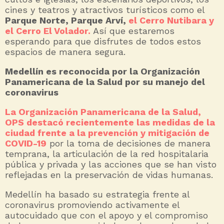
cines y teatros y atractivos turísticos como el
Parque Norte, Parque Arví,
el Cerro Nutibara y
el Cerro El Volador.
Así que estaremos
esperando para que disfrutes de todos estos
espacios de manera segura.
Medellín es reconocida por la Organización
Panamericana de la Salud por su manejo del
coronavirus
La Organización Panamericana de la Salud,
OPS destacó recientemente las medidas de la
ciudad frente a la prevención y mitigación de
COVID-19
por la toma de decisiones de manera
temprana, la articulación de la red hospitalaria
pública y privada y las acciones que se han visto
reflejadas en la preservación de vidas humanas.
Medellín ha basado su estrategia frente al
coronavirus promoviendo activamente el
autocuidado que con el apoyo y el compromiso