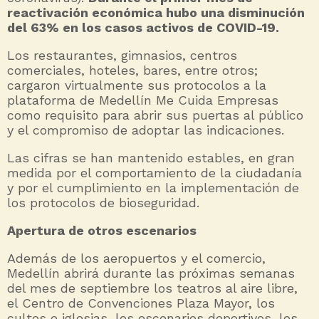
reactivación económica hubo una disminución
del 63% en los casos activos de COVID-19.
Los restaurantes, gimnasios, centros
comerciales, hoteles, bares, entre otros;
cargaron virtualmente sus protocolos a la
plataforma de Medellín Me Cuida Empresas
como requisito para abrir sus puertas al público
y el compromiso de adoptar las indicaciones.
Las cifras se han mantenido estables, en gran
medida por el comportamiento de la ciudadanía
y por el cumplimiento en la implementación de
los protocolos de bioseguridad.
Apertura de otros escenarios
Además de los aeropuertos y el comercio,
Medellín abrirá durante las próximas semanas
del mes de septiembre los teatros al aire libre,
el Centro de Convenciones Plaza Mayor, los
cultos e iglesias, los escenarios deportivos, los