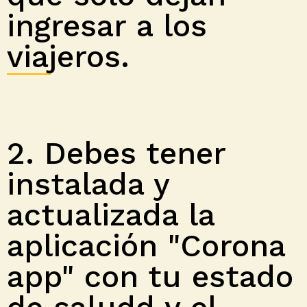
ingresar a los
viajeros.
2. Debes tener
instalada y
actualizada la
aplicación "Corona
app" con tu estado