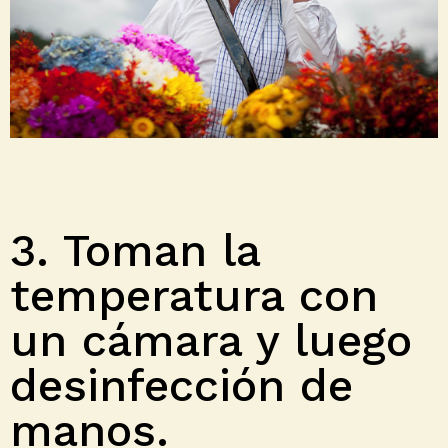
3. Toman la
temperatura con
un cámara y luego
desinfección de
manos.