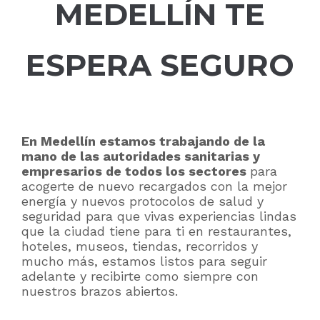
MEDELLÍN TE
ESPERA SEGURO
En Medellín estamos trabajando de la
mano de las autoridades sanitarias y
empresarios de todos los sectores
para
acogerte de nuevo recargados con la mejor
energía y nuevos protocolos de salud y
seguridad para que vivas experiencias lindas
que la ciudad tiene para ti en restaurantes,
hoteles, museos, tiendas, recorridos y
mucho más, estamos listos para seguir
adelante y recibirte como siempre con
nuestros brazos abiertos.