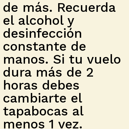
de más. Recuerda
el alcohol y
desinfección
constante de
manos. Si tu vuelo
dura más de 2
horas debes
cambiarte el
tapabocas al
menos 1 vez.