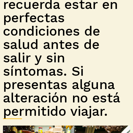
recuerda estar en
perfectas
condiciones de
salud antes de
salir y sin
síntomas. Si
presentas alguna
alteración no está
permitido viajar.