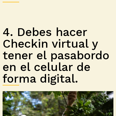
4. Debes hacer
Checkin virtual y
tener el pasabordo
en el celular de
forma digital.