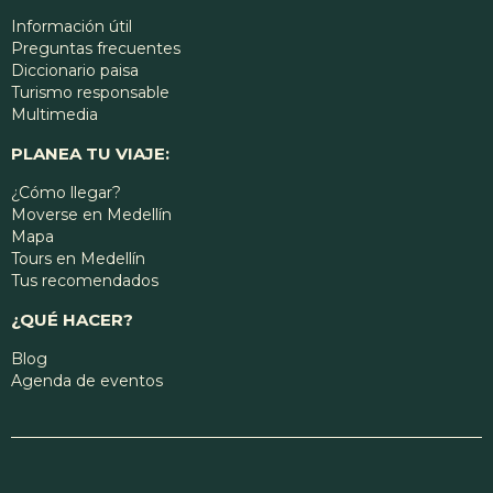
Información útil
Preguntas frecuentes
Diccionario paisa
Turismo responsable
Multimedia
PLANEA TU VIAJE:
¿Cómo llegar?
Moverse en Medellín
Mapa
Tours en Medellín
Tus recomendados
¿QUÉ HACER?
Blog
Agenda de eventos