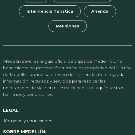
Inteligencia Turística
Agenda
Reuniones
Medellín.travel es la guía oficial de viajes de Medellín. Una
herramienta de promoción turística de propiedad del Distrito
de Medellín, donde se ofrecen de manera fácil e integrada
información, recursos y servicios para resolver las
necesidades de viaje en nuestra ciudad. Lee aquí nuestros
términos y condiciones.
LEGAL:
Términos y condiciones
SOBRE MEDELLÍN: