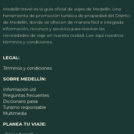
Medellín.travel es la guía oficial de viajes de Medellín. Una
herramienta de promoción turística de propiedad del Distrito
de Medellín, donde se ofrecen de manera fácil e integrada
información, recursos y servicios para resolver las
necesidades de viaje en nuestra ciudad. Lee aquí nuestros
términos y condiciones.
LEGAL:
Términos y condiciones
SOBRE MEDELLÍN:
Información útil
Preguntas frecuentes
Diccionario paisa
Turismo responsable
Multimedia
PLANEA TU VIAJE: