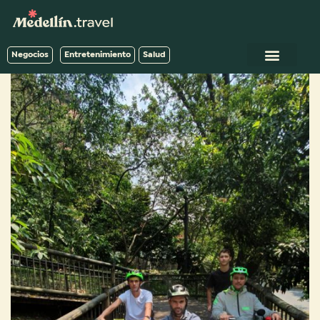
Negocios
Entretenimiento
Salud