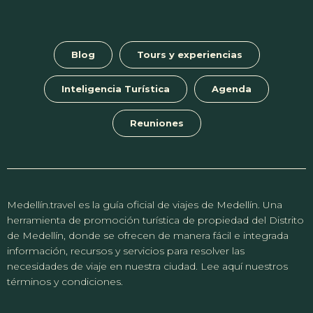
Blog
Tours y experiencias
Inteligencia Turística
Agenda
Reuniones
Medellín.travel es la guía oficial de viajes de Medellín. Una
herramienta de promoción turística de propiedad del Distrito
de Medellín, donde se ofrecen de manera fácil e integrada
información, recursos y servicios para resolver las
necesidades de viaje en nuestra ciudad. Lee aquí nuestros
términos y condiciones.