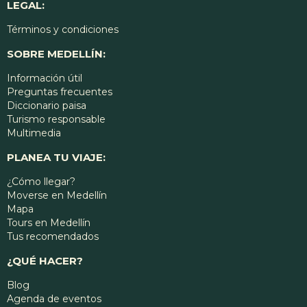
LEGAL:
Términos y condiciones
SOBRE MEDELLÍN:
Información útil
Preguntas frecuentes
Diccionario paisa
Turismo responsable
Multimedia
PLANEA TU VIAJE:
¿Cómo llegar?
Moverse en Medellín
Mapa
Tours en Medellín
Tus recomendados
¿QUÉ HACER?
Blog
Agenda de eventos