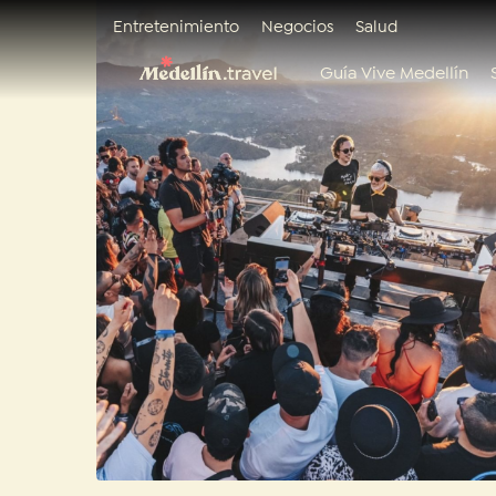
Entretenimiento
Negocios
Salud
Guía Vive Medellín