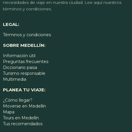
necesidades de viaje en nuestra ciudad. Lee aquí nuestros
términos y condiciones.
LEGAL:
Términos y condiciones
SOBRE MEDELLÍN:
Información útil
Preguntas frecuentes
Diccionario paisa
Turismo responsable
Multimedia
PLANEA TU VIAJE:
¿Cómo llegar?
Moverse en Medellín
Mapa
Tours en Medellín
Tus recomendados