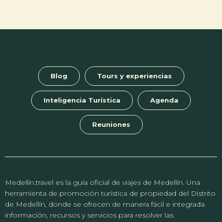
Blog
Tours y experiencias
Inteligencia Turística
Agenda
Reuniones
Medellín.travel es la guía oficial de viajes de Medellín. Una
herramienta de promoción turística de propiedad del Distrito
de Medellín, donde se ofrecen de manera fácil e integrada
información, recursos y servicios para resolver las