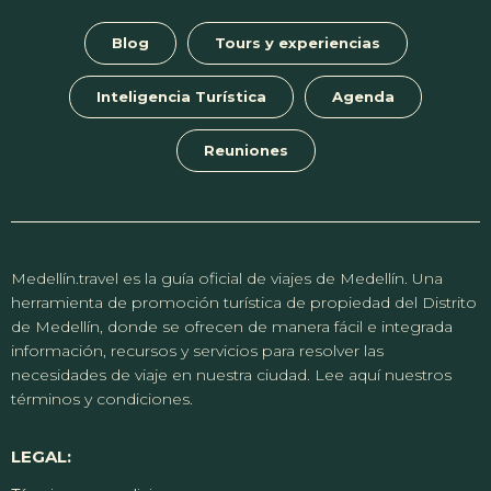
Blog
Tours y experiencias
Inteligencia Turística
Agenda
Reuniones
Medellín.travel es la guía oficial de viajes de Medellín. Una
herramienta de promoción turística de propiedad del Distrito
de Medellín, donde se ofrecen de manera fácil e integrada
información, recursos y servicios para resolver las
necesidades de viaje en nuestra ciudad. Lee aquí nuestros
términos y condiciones.
LEGAL: