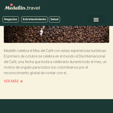
Negocios
Entretenimiento
Salud
Medellín celebra el Mes del Café con estas experiencias turísticas
El primero de octubre se celebra en el mundo el Día Internacional
del Café, una fecha que invita a celebrarlo durante todo el mes, un
motivo de orgullo para todos los colombianos por el
reconocimiento global de contar con el...
VER MÁS