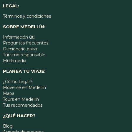
LEGAL:
Términos y condiciones
SOBRE MEDELLÍN:
Información útil
Preguntas frecuentes
Diccionario paisa
Turismo responsable
Multimedia
PLANEA TU VIAJE:
¿Cómo llegar?
Moverse en Medellín
Mapa
Tours en Medellín
Tus recomendados
¿QUÉ HACER?
Blog