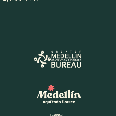
Agenda de eventos