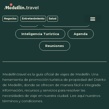
Negocios
Entretenimiento
Salud
Blog
Tours y experiencias
Inteligencia Turística
Agenda
Reuniones
Medellín.travel es la guía oficial de viajes de Medellín. Una
herramienta de promoción turística de propiedad del Distrito
de Medellín, donde se ofrecen de manera fácil e integrada
información, recursos y servicios para resolver las
necesidades de viaje en nuestra ciudad. Lee aquí nuestros
términos y condiciones.