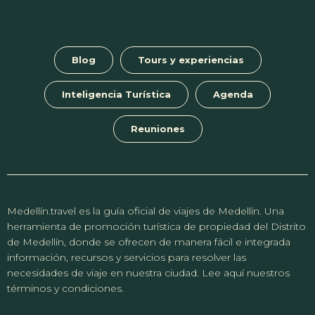
Blog
Tours y experiencias
Inteligencia Turística
Agenda
Reuniones
Medellín.travel es la guía oficial de viajes de Medellín. Una
herramienta de promoción turística de propiedad del Distrito
de Medellín, donde se ofrecen de manera fácil e integrada
información, recursos y servicios para resolver las
necesidades de viaje en nuestra ciudad. Lee aquí nuestros
términos y condiciones.