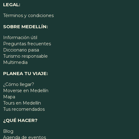
LEGAL:
Términos y condiciones
SOBRE MEDELLÍN:
Información útil
Preguntas frecuentes
Diccionario paisa
Turismo responsable
Multimedia
PLANEA TU VIAJE:
¿Cómo llegar?
Moverse en Medellín
Mapa
Tours en Medellín
Tus recomendados
¿QUÉ HACER?
Blog
Agenda de eventos