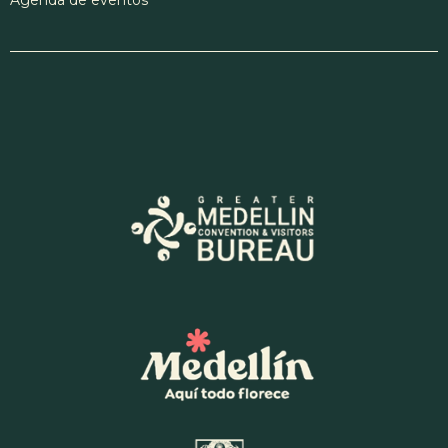
Agenda de eventos