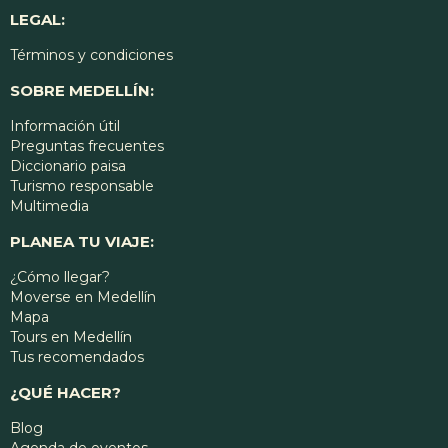
LEGAL:
Términos y condiciones
SOBRE MEDELLÍN:
Información útil
Preguntas frecuentes
Diccionario paisa
Turismo responsable
Multimedia
PLANEA TU VIAJE:
¿Cómo llegar?
Moverse en Medellín
Mapa
Tours en Medellín
Tus recomendados
¿QUÉ HACER?
Blog