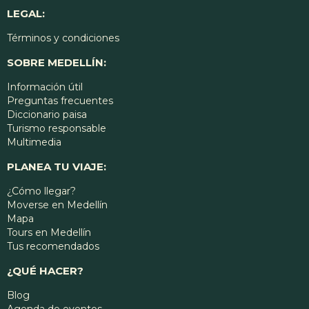
LEGAL:
Términos y condiciones
SOBRE MEDELLÍN:
Información útil
Preguntas frecuentes
Diccionario paisa
Turismo responsable
Multimedia
PLANEA TU VIAJE:
¿Cómo llegar?
Moverse en Medellín
Mapa
Tours en Medellín
Tus recomendados
¿QUÉ HACER?
Blog