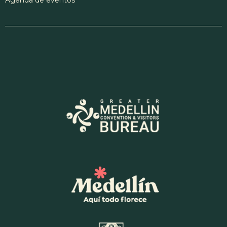
Agenda de eventos