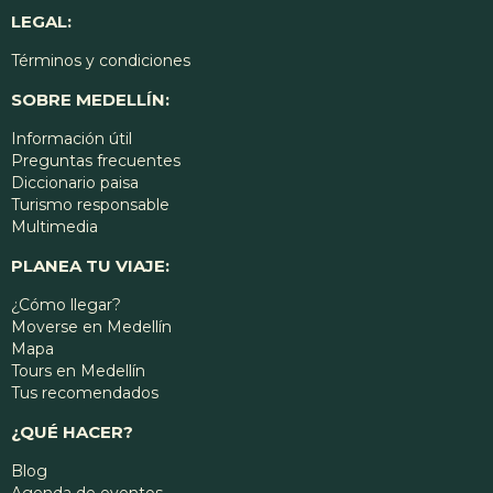
LEGAL:
Términos y condiciones
SOBRE MEDELLÍN:
Información útil
Preguntas frecuentes
Diccionario paisa
Turismo responsable
Multimedia
PLANEA TU VIAJE:
¿Cómo llegar?
Moverse en Medellín
Mapa
Tours en Medellín
Tus recomendados
¿QUÉ HACER?
Blog