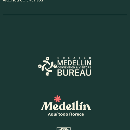
Agenda de eventos