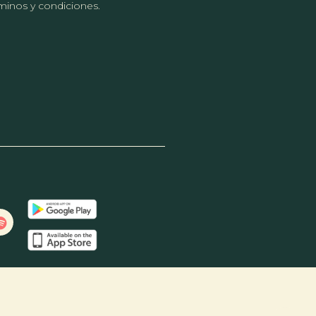
érminos y condiciones.