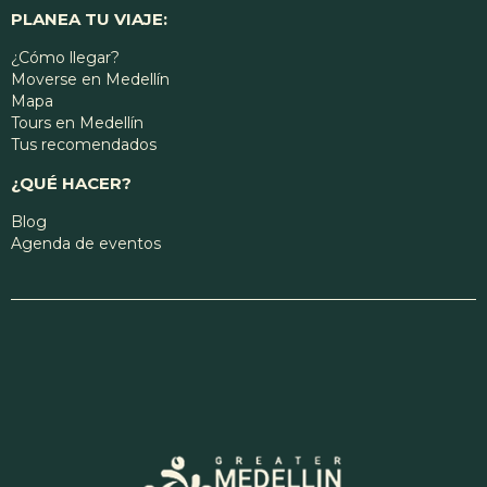
PLANEA TU VIAJE:
¿Cómo llegar?
Moverse en Medellín
Mapa
Tours en Medellín
Tus recomendados
¿QUÉ HACER?
Blog
Agenda de eventos