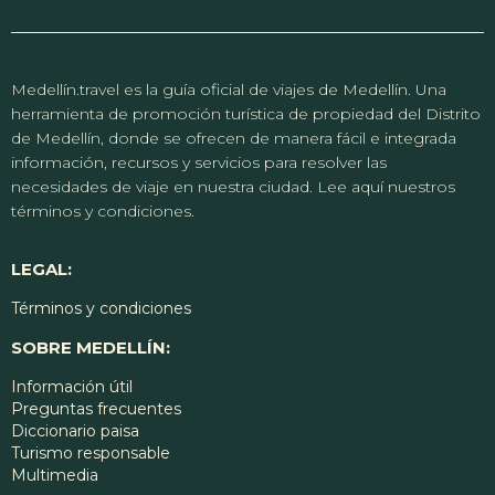
Medellín.travel es la guía oficial de viajes de Medellín. Una
herramienta de promoción turística de propiedad del Distrito
de Medellín, donde se ofrecen de manera fácil e integrada
información, recursos y servicios para resolver las
necesidades de viaje en nuestra ciudad. Lee aquí nuestros
términos y condiciones.
LEGAL:
Términos y condiciones
SOBRE MEDELLÍN:
Información útil
Preguntas frecuentes
Diccionario paisa
Turismo responsable
Multimedia