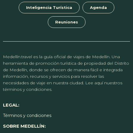
Inteligencia Turística
Agenda
Reuniones
Medellín.travel es la guía oficial de viajes de Medellín. Una
herramienta de promoción turística de propiedad del Distrito
de Medellín, donde se ofrecen de manera fácil e integrada
información, recursos y servicios para resolver las
necesidades de viaje en nuestra ciudad. Lee aquí nuestros
términos y condiciones.
LEGAL:
Términos y condiciones
SOBRE MEDELLÍN: