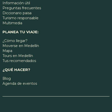
Información útil
Preguntas frecuentes
Diccionario paisa
Turismo responsable
Multimedia
PLANEA TU VIAJE:
¿Cómo llegar?
Moverse en Medellín
Mapa
Tours en Medellín
Tus recomendados
¿QUÉ HACER?
Blog
Agenda de eventos