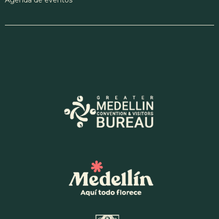
Agenda de eventos