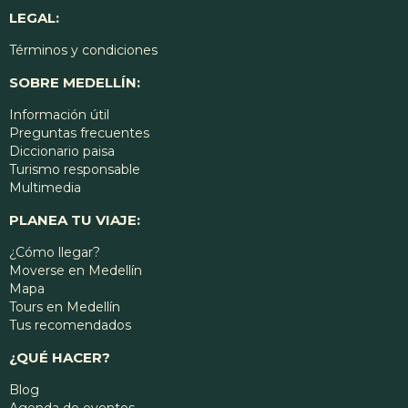
LEGAL:
Términos y condiciones
SOBRE MEDELLÍN:
Información útil
Preguntas frecuentes
Diccionario paisa
Turismo responsable
Multimedia
PLANEA TU VIAJE:
¿Cómo llegar?
Moverse en Medellín
Mapa
Tours en Medellín
Tus recomendados
¿QUÉ HACER?
Blog